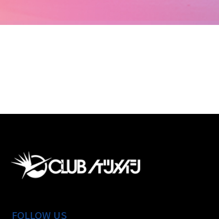
FOLLOW US