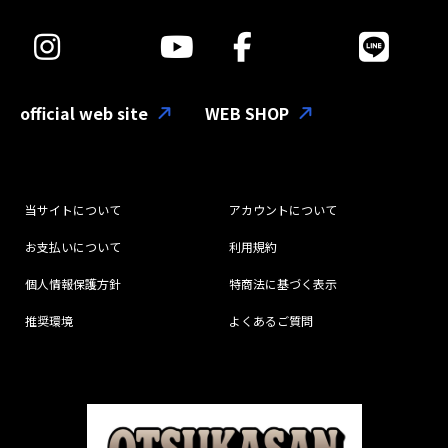
official web site
WEB SHOP
当サイトについて
アカウントについて
お支払いについて
利用規約
個人情報保護方針
特商法に基づく表示
推奨環境
よくあるご質問