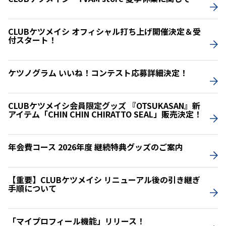
CLUBケツメイシ オフィシャル打ち上げ開催決定＆受
付スタート！
ケツノグラム いいね！コンテスト応募詳細決定！
CLUBケツメイシ会員限定グッズ 『OTSUKASAN』新
アイテム「CHIN CHIN CHIRATTO SEAL」販売決定！
年会費コース 2026年度 継続特典グッズのご案内
【重要】CLUBケツメイシ リニューアル後の引き継ぎ
手順について
「マイプロフィール機能」リリース！