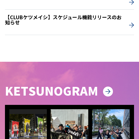
【CLUBケツメイシ】スケジュール機能リリースのお
知らせ
KETSUNOGRAM