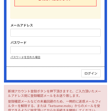
メールアドレス
パスワード
パスワードを忘れた場合
新規アカウント登録ボタンを押下頂きますと、ご入力頂いたメー
ルアドレス宛に登録確認メールをお送り致します。
登録確認メールなどの未着回避のため、一時的に迷惑メールフィ
ルターを解除する、または「ketsume.mobi」からのメールを受
信できるように設定頂いてからお手続きを開始してください。