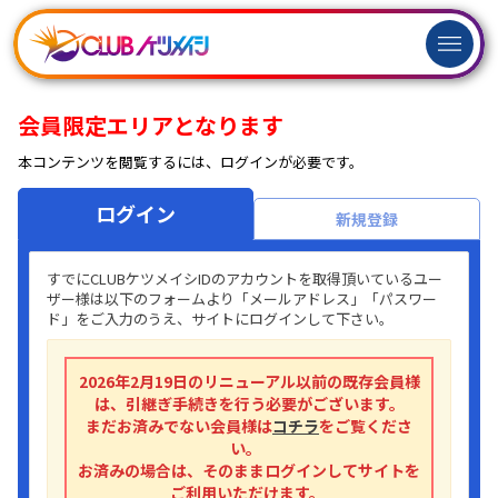
ログイン
新規
会員登録
会員限定エリアとなります
本コンテンツを閲覧するには、ログインが必要です。
ログイン
新規登録
すでにCLUBケツメイシIDのアカウントを取得頂いているユー
ザー様は以下のフォームより「メールアドレス」「パスワー
ド」をご入力のうえ、サイトにログインして下さい。
2026年2月19日のリニューアル以前の既存会員様
は、引継ぎ手続きを行う必要がございます。
まだお済みでない会員様は
コチラ
をご覧くださ
い。
お済みの場合は、そのままログインしてサイトを
ご利用いただけます。