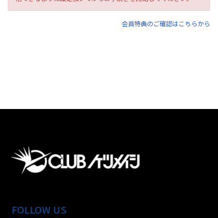
会員特典のご確認はこちらから
FOLLOW US