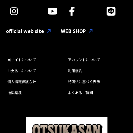
official web site
WEB SHOP
当サイトについて
アカウントについて
お支払いについて
利用規約
個人情報保護方針
特商法に基づく表示
推奨環境
よくあるご質問