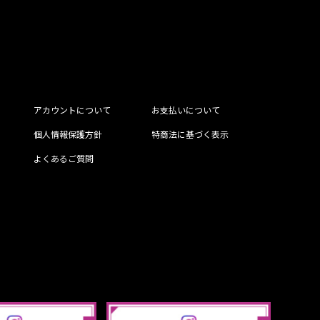
アカウントについて
お支払いについて
個人情報保護方針
特商法に基づく表示
よくあるご質問