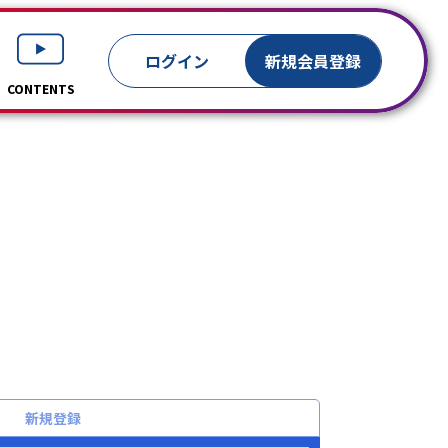
ログイン
新規
会員登録
CONTENTS
新規登録