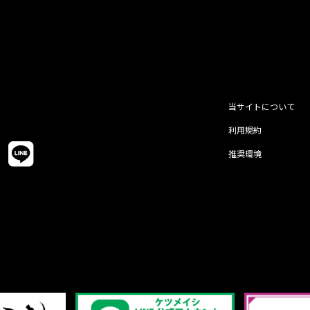
当サイトについて
利用規約
推奨環境