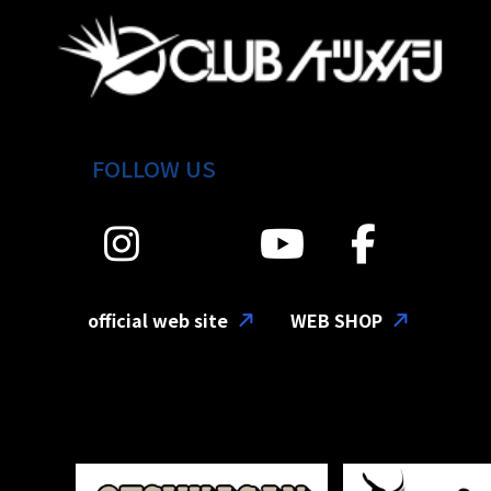
FOLLOW US
official web site
WEB SHOP