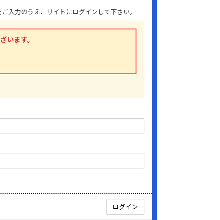
」をご入力のうえ、サイトにログインして下さい。
ございます。
。