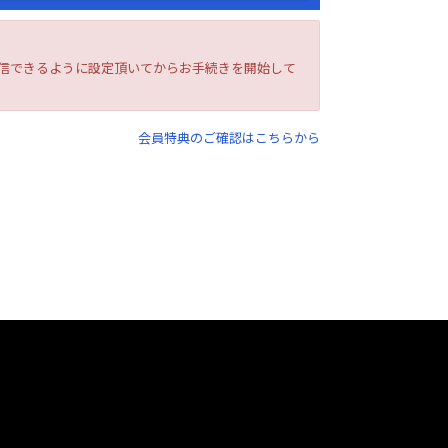
を受信できるように設定頂いてからお手続きを開始して
会員特典のご確認はこちらから