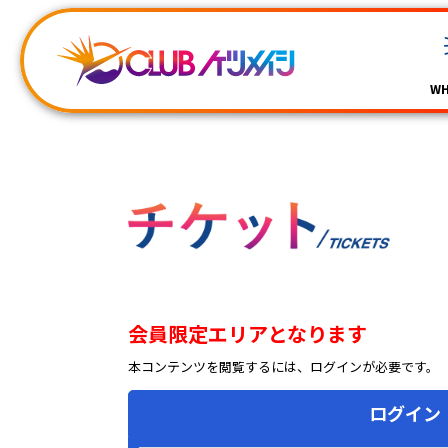
WH
会員限定エリアとなります
本コンテンツを閲覧するには、ログインが必要です。
ログイン