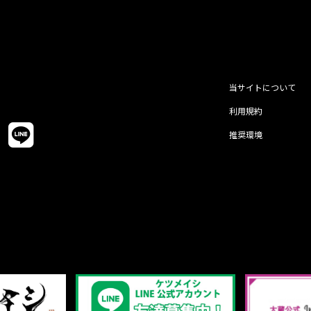
当サイトについて
利用規約
推奨環境