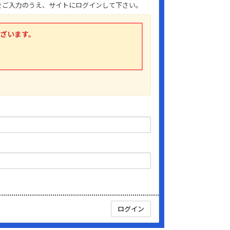
」をご入力のうえ、サイトにログインして下さい。
ございます。
。