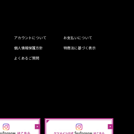
アカウントについて
お支払いについて
個人情報保護方針
特商法に基づく表示
よくあるご質問