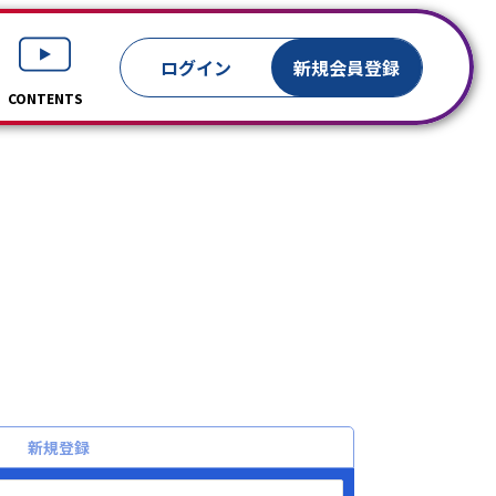
ログイン
新規
会員登録
CONTENTS
新規登録