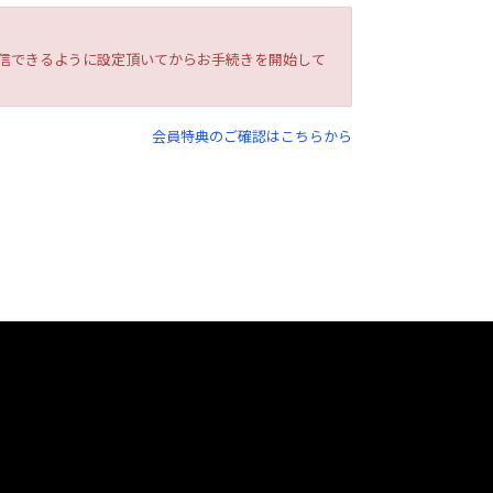
を受信できるように設定頂いてからお手続きを開始して
会員特典のご確認はこちらから