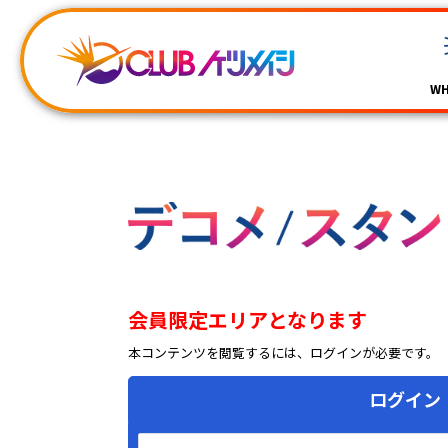
WH
会員限定エリアとなります
本コンテンツを閲覧するには、ログインが必要です。
ログイン