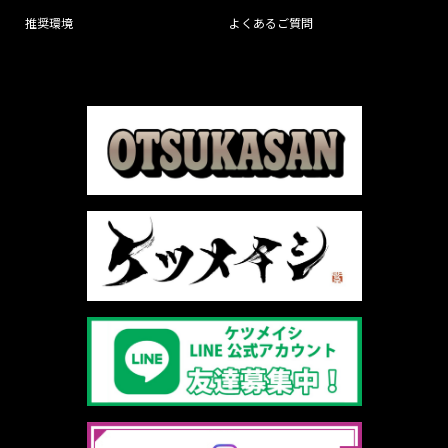
推奨環境
よくあるご質問