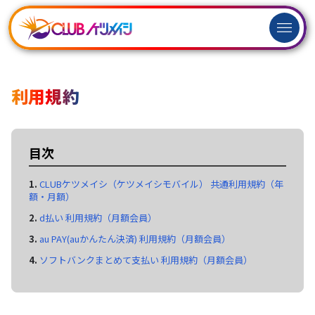
ログイン
新規
会員登録
利用規約
目次
CLUBケツメイシ（ケツメイシモバイル） 共通利用規約（年
額・月額）
d払い 利用規約（月額会員）
au PAY(auかんたん決済) 利用規約（月額会員）
ソフトバンクまとめて支払い 利用規約（月額会員）