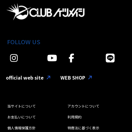
FOLLOW US
official web site
WEB SHOP
当サイトについて
アカウントについて
お支払いについて
利用規約
個人情報保護方針
特商法に基づく表示