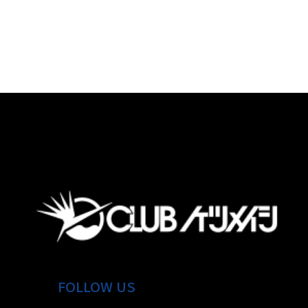
FOLLOW US