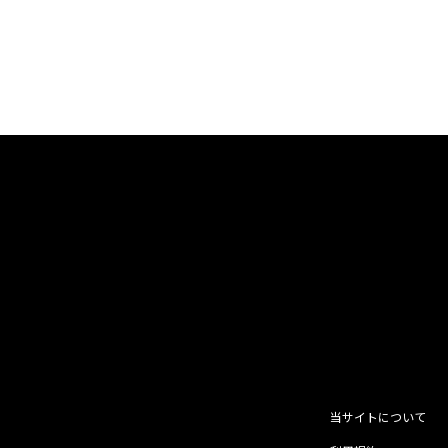
当サイトについて