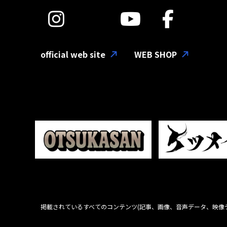
official web site
WEB SHOP
掲載されているすべてのコンテンツ
(記事、画像、音声データ、映像