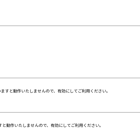
っていますと動作いたしませんので、有効にしてご利用ください。
ますと動作いたしませんので、有効にしてご利用ください。