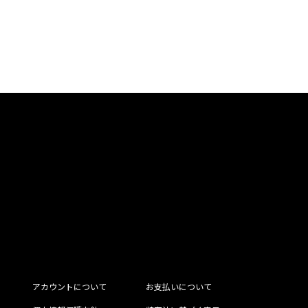
アカウントについて
お支払いについて