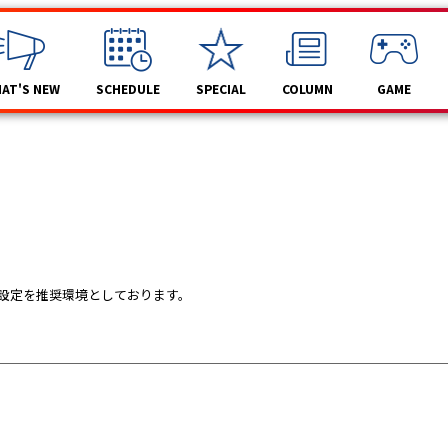
AT'S NEW
SCHEDULE
SPECIAL
COLUMN
GAME
設定を推奨環境としております。