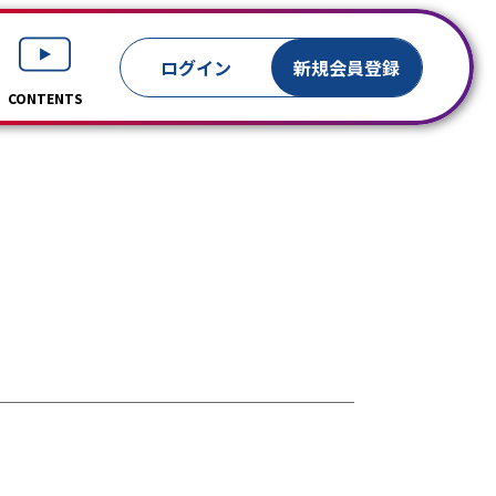
ログイン
新規
会員登録
CONTENTS