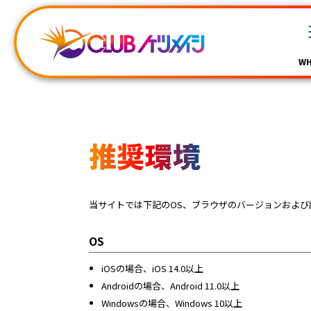
WH
推奨環境
当サイトでは下記のOS、ブラウザのバージョンおよび
OS
iOSの場合、iOS 14.0以上
Androidの場合、Android 11.0以上
Windowsの場合、Windows 10以上