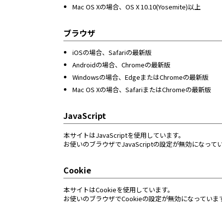
Mac OS Xの場合、OS X 10.10(Yosemite)以上
ブラウザ
iOSの場合、Safariの最新版
Androidの場合、Chromeの最新版
Windowsの場合、EdgeまたはChromeの最新版
Mac OS Xの場合、SafariまたはChromeの最新版
JavaScript
本サイトはJavaScriptを使用しています。
お使いのブラウザでJavaScriptの設定が無効にな
Cookie
本サイトはCookieを使用しています。
お使いのブラウザでCookieの設定が無効になってい