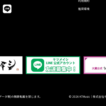
利用規約
推奨環境
データ等)の無断転載を禁じます。
© 2026 KTMusic｜株式会社テレ