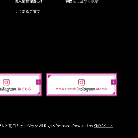
個人情報保護方針
特商法に基づく表示
よくあるご質問
ビ朝日ミュージック All Rights Reserved. Powered by
SKIYAKI Inc.