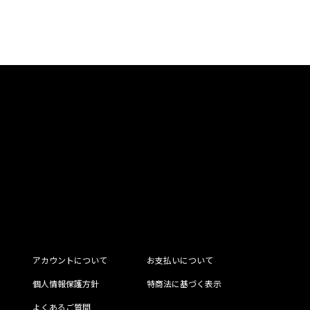
アカウントについて
お支払いについて
個人情報保護方針
特商法に基づく表示
よくあるご質問