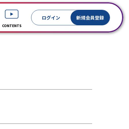
ログイン
新規
会員登録
CONTENTS