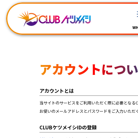
WH
アカウントにつ
アカウントとは
当サイトのサービスをご利用いただく際に必要となるCL
お使いのメールアドレスとパスワードをご入力いただく
CLUBケツメイシIDの登録