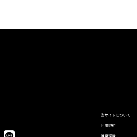
当サイトについて
利用規約
推奨環境