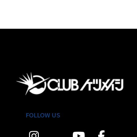
FOLLOW US