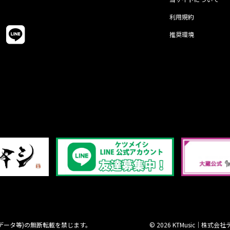
利用規約
推奨環境
データ等)の無断転載を禁じます。
© 2026 KTMusic｜株式会社テレ