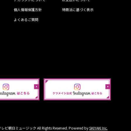
個人情報保護方針
特商法に基づく表示
よくあるご質問
ビ朝日ミュージック All Rights Reserved. Powered by
SKIYAKI Inc.