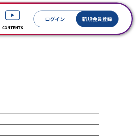
ログイン
新規
会員登録
CONTENTS