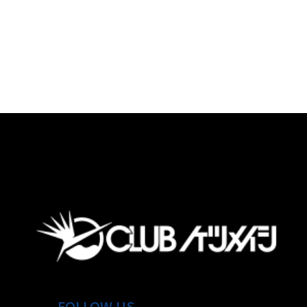
FOLLOW US