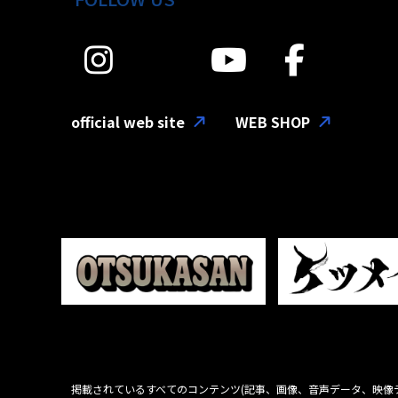
official web site
WEB SHOP
掲載されているすべてのコンテンツ
(記事、画像、音声データ、映像