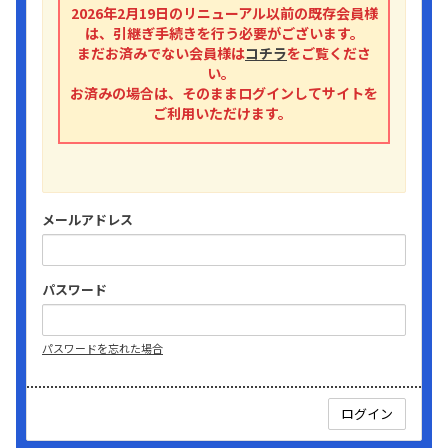
2026年2月19日のリニューアル以前の既存会員様
は、引継ぎ手続きを行う必要がございます。
まだお済みでない会員様は
コチラ
をご覧くださ
い。
お済みの場合は、そのままログインしてサイトを
ご利用いただけます。
メールアドレス
パスワード
パスワードを忘れた場合