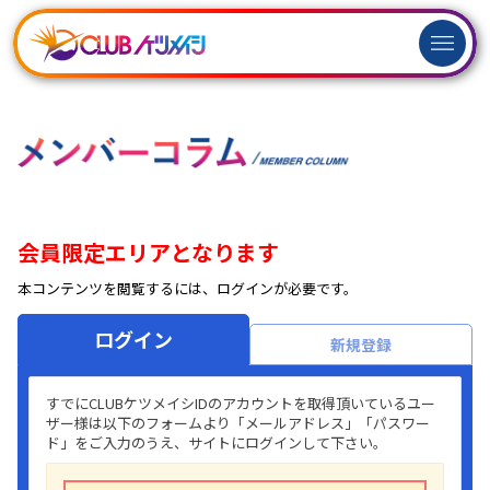
ログイン
新規
会員登録
会員限定エリアとなります
本コンテンツを閲覧するには、ログインが必要です。
ログイン
新規登録
すでにCLUBケツメイシIDのアカウントを取得頂いているユー
ザー様は以下のフォームより「メールアドレス」「パスワー
ド」をご入力のうえ、サイトにログインして下さい。