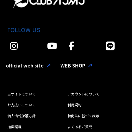
FOLLOW US
official web site
WEB SHOP
当サイトについて
アカウントについて
お支払いについて
利用規約
個人情報保護方針
特商法に基づく表示
推奨環境
よくあるご質問