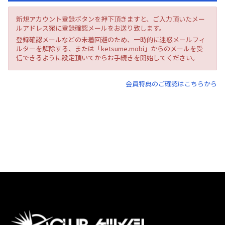
新規アカウント登録ボタンを押下頂きますと、ご入力頂いたメー
ルアドレス宛に登録確認メールをお送り致します。
登録確認メールなどの未着回避のため、一時的に迷惑メールフィ
ルターを解除する、または「ketsume.mobi」からのメールを受
信できるように設定頂いてからお手続きを開始してください。
会員特典のご確認はこちらから