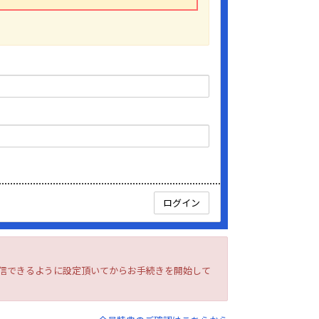
を受信できるように設定頂いてからお手続きを開始して