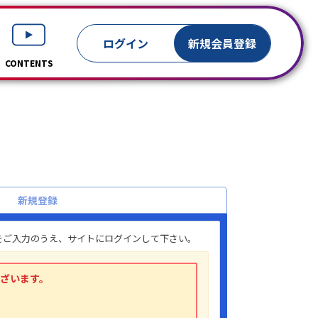
ログイン
新規
会員登録
CONTENTS
新規登録
」をご入力のうえ、サイトにログインして下さい。
ございます。
。