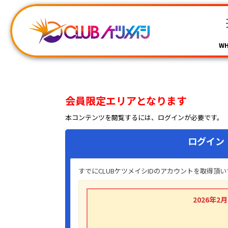
WH
会員限定エリアとなります
本コンテンツを閲覧するには、ログインが必要です。
ログイン
すでにCLUBケツメイシIDのアカウントを取得
2026年