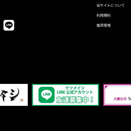
当サイトについて
利用規約
推奨環境