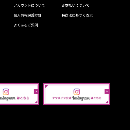
アカウントについて
お支払いについて
個人情報保護方針
特商法に基づく表示
よくあるご質問