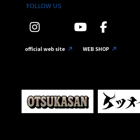
FOLLOW US
official web site
WEB SHOP