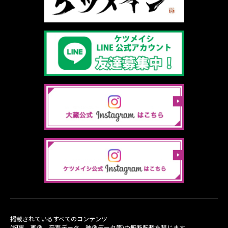
掲載されているすべてのコンテンツ
(記事、画像、音声データ、映像データ等)の無断転載を禁じます。