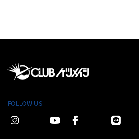
FOLLOW US