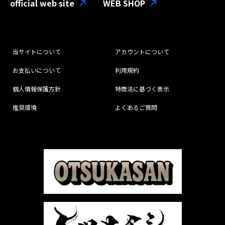
official web site
WEB SHOP
当サイトについて
アカウントについて
お支払いについて
利用規約
個人情報保護方針
特商法に基づく表示
推奨環境
よくあるご質問