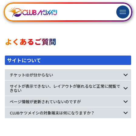
ログイン
新規
会員登録
よくあるご質問
サイトについて
チケットIDが分からない
サイトが表示できない、レイアウトが崩れるなど正常に閲覧で
きない
ページ情報が更新されていないのですが
CLUBケツメイシの対象端末は何になりますか？