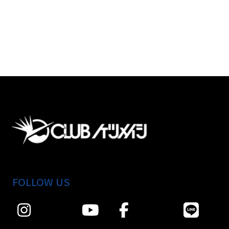
FOLLOW US