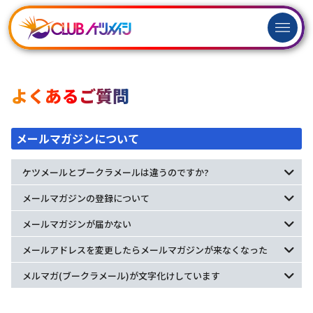
ログイン
新規
会員登録
よくあるご質問
メールマガジンについて
ケツメールとブークラメールは違うのですか?
メールマガジンの登録について
メールマガジンが届かない
メールアドレスを変更したらメールマガジンが来なくなった
メルマガ(ブークラメール)が文字化けしています