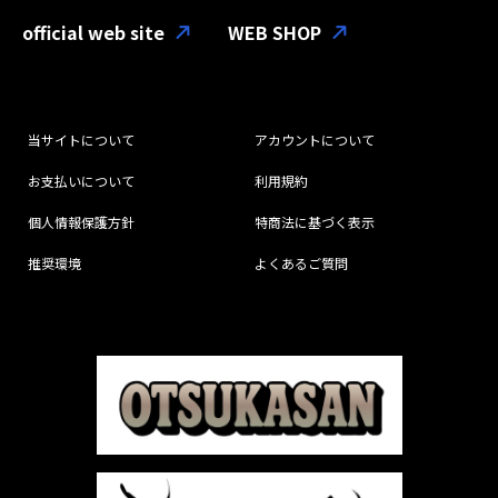
official web site
WEB SHOP
当サイトについて
アカウントについて
お支払いについて
利用規約
個人情報保護方針
特商法に基づく表示
推奨環境
よくあるご質問