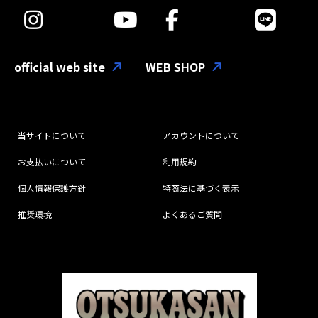
official web site
WEB SHOP
当サイトについて
アカウントについて
お支払いについて
利用規約
個人情報保護方針
特商法に基づく表示
推奨環境
よくあるご質問