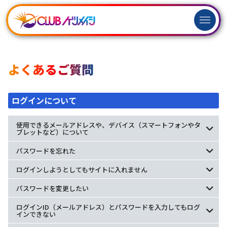
ログイン
新規
会員登録
よくあるご質問
ログインについて
使用できるメールアドレスや、デバイス（スマートフォンやタ
ブレットなど）について
パスワードを忘れた
ログインしようとしてもサイトに入れません
パスワードを変更したい
ログインID（メールアドレス）とパスワードを入力してもログ
インできない