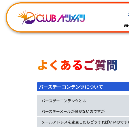
WH
よくあるご質問
バースデーコンテンツについて
バースデーコンテンツとは
バースデーメールが届かないのですが
メールアドレスを変更したらどうすればいいのです