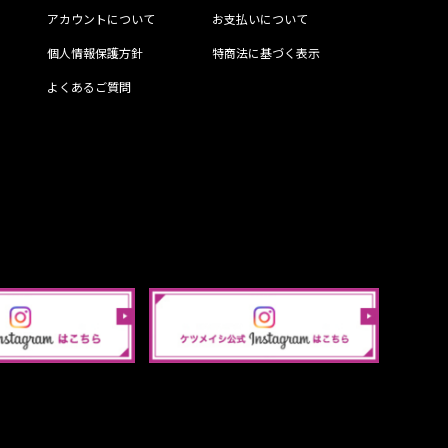
アカウントについて
お支払いについて
個人情報保護方針
特商法に基づく表示
よくあるご質問