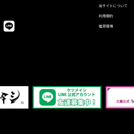
当サイトについて
利用規約
推奨環境