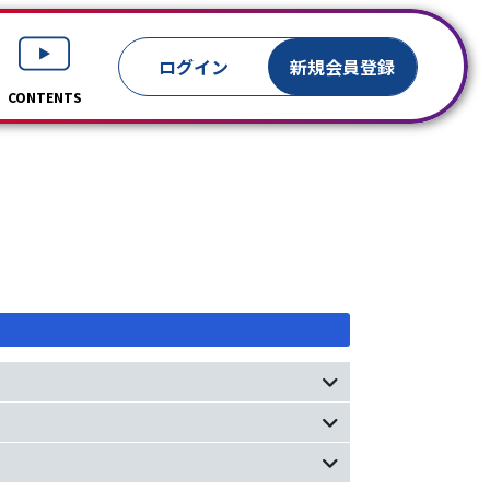
ログイン
新規
会員登録
CONTENTS