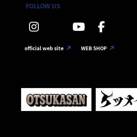
FOLLOW US
official web site
WEB SHOP